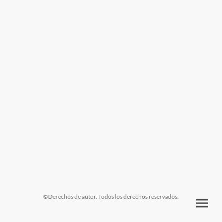
©Derechos de autor. Todos los derechos reservados.