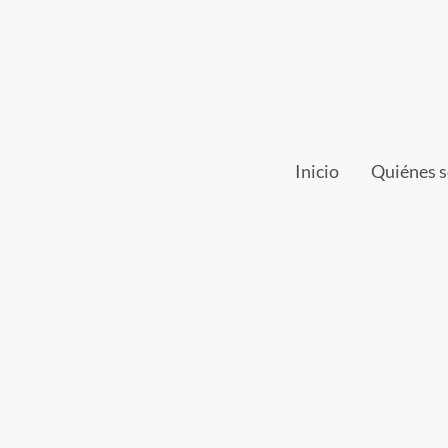
Inicio
Quiénes 